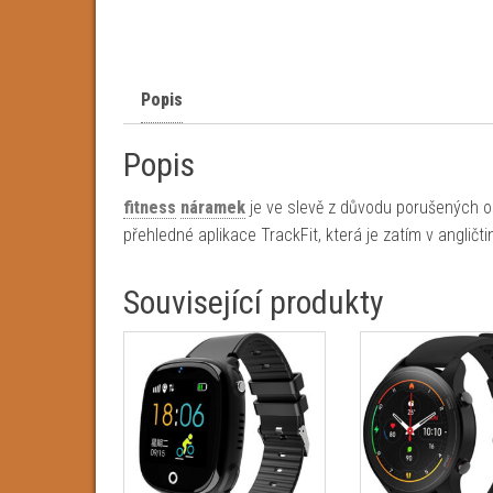
Popis
Popis
fitness
náramek
je ve slevě z důvodu porušených o
přehledné aplikace TrackFit, která je zatím v angličti
Související produkty