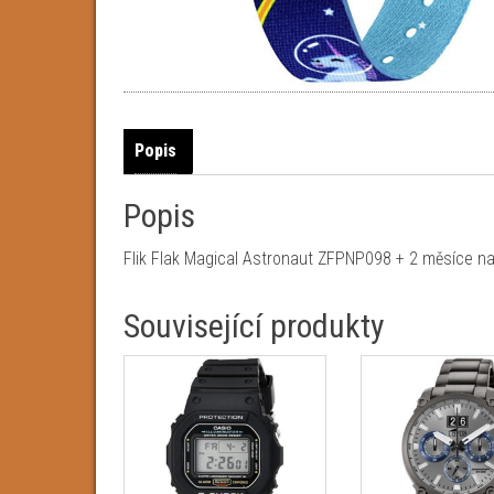
Popis
Popis
Flik Flak Magical Astronaut ZFPNP098 + 2 měsíce na
Související produkty