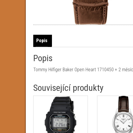
Popis
Popis
Tommy Hilfiger Baker Open Heart 1710450 + 2 měsíc
Související produkty